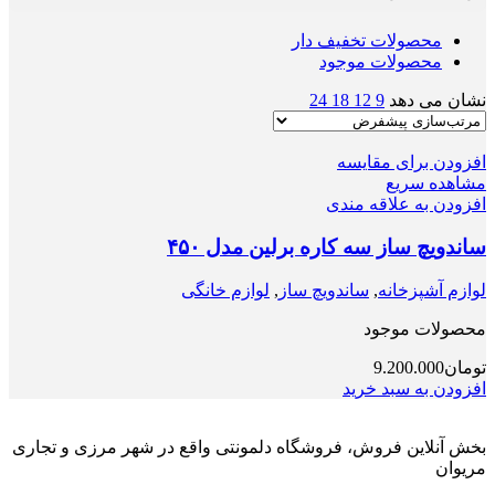
محصولات تخفیف دار
محصولات موجود
نشان می دهد
9
12
18
24
افزودن برای مقایسه
مشاهده سریع
افزودن به علاقه مندی
ساندویچ ساز سه کاره برلین مدل ۴۵۰
لوازم آشپزخانه
,
ساندویچ ساز
,
لوازم خانگی
محصولات موجود
تومان
9.200.000
افزودن به سبد خرید
بخش آنلاین فروش، فروشگاه دلمونتی واقع در شهر مرزی و تجاری
مریوان