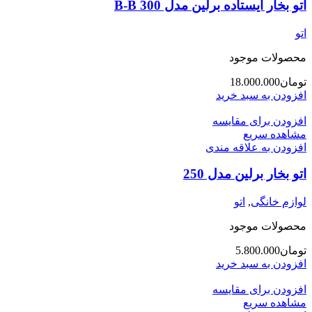
اتو بخار ایستاده برلین مدل 300 B-B
اتو
محصولات موجود
تومان
18.000.000
افزودن به سبد خرید
افزودن برای مقایسه
مشاهده سریع
افزودن به علاقه مندی
اتو بخار برلین مدل 250
لوازم خانگی
,
اتو
محصولات موجود
تومان
5.800.000
افزودن به سبد خرید
افزودن برای مقایسه
مشاهده سریع