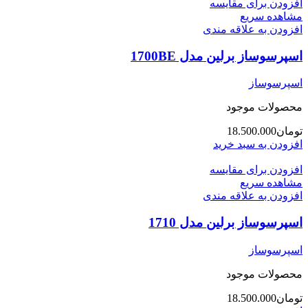
افزودن برای مقایسه
مشاهده سریع
افزودن به علاقه مندی
اسپرسوساز برلین مدل 1700BE
اسپرسوساز
محصولات موجود
تومان
18.500.000
افزودن به سبد خرید
افزودن برای مقایسه
مشاهده سریع
افزودن به علاقه مندی
اسپرسوساز برلین مدل 1710
اسپرسوساز
محصولات موجود
تومان
18.500.000