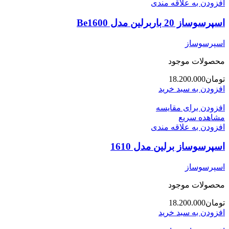
افزودن به علاقه مندی
اسپرسوساز 20 باربرلین مدل Be1600
اسپرسوساز
محصولات موجود
تومان
18.200.000
افزودن به سبد خرید
افزودن برای مقایسه
مشاهده سریع
افزودن به علاقه مندی
اسپرسوساز برلین مدل 1610
اسپرسوساز
محصولات موجود
تومان
18.200.000
افزودن به سبد خرید