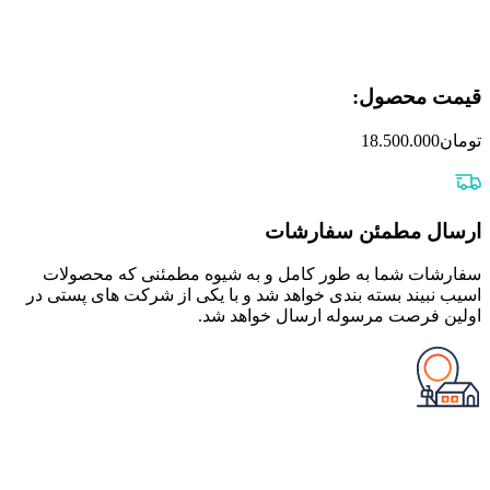
قیمت محصول:​
تومان
18.500.000
ارسال مطمئن سفارشات
سفارشات شما به طور کامل و به شیوه مطمئنی که محصولات
اسیب نبیند بسته بندی خواهد شد و با یکی از شرکت های پستی در
اولین فرصت مرسوله ارسال خواهد شد.