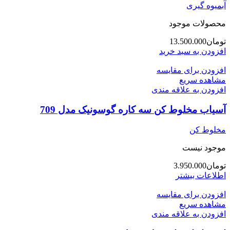
آبمیوه گیری
محصولات موجود
تومان
13.500.000
افزودن به سبد خرید
افزودن برای مقایسه
مشاهده سریع
افزودن به علاقه مندی
آسیاب مخلوط کن سه کاره گوسونیک مدل 709
مخلوط کن
موجود نیست
تومان
3.950.000
اطلاعات بیشتر
افزودن برای مقایسه
مشاهده سریع
افزودن به علاقه مندی