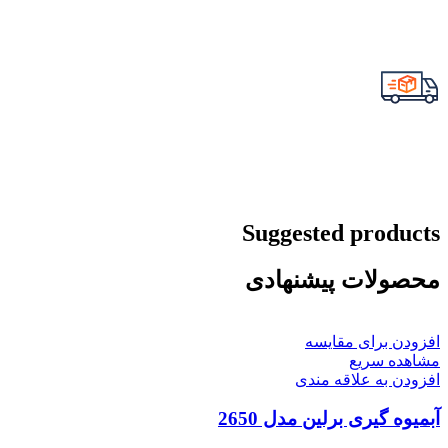
Suggested products
محصولات پیشنهادی
افزودن برای مقایسه
مشاهده سریع
افزودن به علاقه مندی
آبمیوه گیری برلین مدل 2650