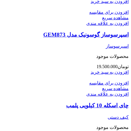
افزودن به سبد خرید
افزودن برای مقایسه
مشاهده سریع
افزودن به علاقه مندی
اسپرسوساز گوسونیک مدل GEM873
اسپرسوساز
محصولات موجود
تومان
19.500.000
افزودن به سبد خرید
افزودن برای مقایسه
مشاهده سریع
افزودن به علاقه مندی
چای اسکله 10 کیلویی پلمب
کیف دستی
محصولات موجود