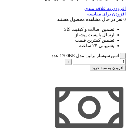
افزودن به علاقه مندی
افزودن برای مقایسه
0
نفر در حال مشاهده محصول هستند
تضمین اصالت و کیفیت کالا
ارسال با پست پیشتاز
تضمین کمترین قیمت
پشتیبانی ۲۴ ساعته
اسپرسوساز برلین مدل 1700BE عدد
افزودن به سبد خرید