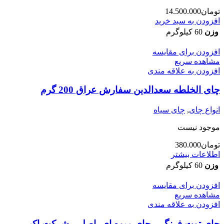
تومان
14.500.000
افزودن به سبد خرید
وزن
60 کیلوگرم
افزودن برای مقایسه
مشاهده سریع
افزودن به علاقه مندی
چای الخلطه سعدالدین سفارش عراق 200 گرم
انواع چای
,
چای سیاه
موجود نیست
تومان
380.000
اطلاعات بیشتر
وزن
60 کیلوگرم
افزودن برای مقایسه
مشاهده سریع
افزودن به علاقه مندی
چای توت فرنگی، چای میوه ای، اصلی، شرکت اکبر