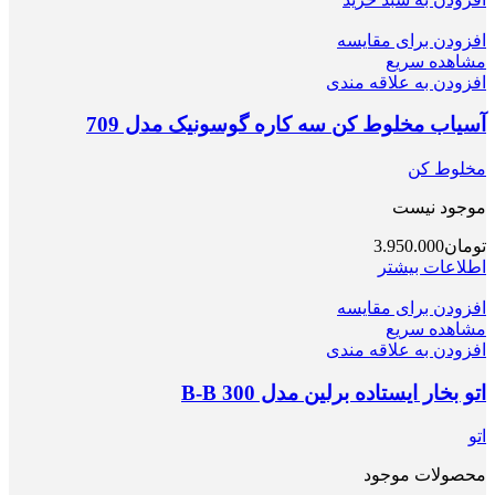
افزودن برای مقایسه
مشاهده سریع
افزودن به علاقه مندی
آسیاب مخلوط کن سه کاره گوسونیک مدل 709
مخلوط کن
موجود نیست
تومان
3.950.000
اطلاعات بیشتر
افزودن برای مقایسه
مشاهده سریع
افزودن به علاقه مندی
اتو بخار ایستاده برلین مدل 300 B-B
اتو
محصولات موجود