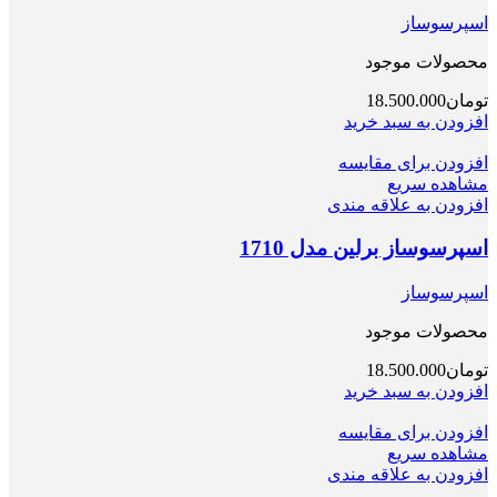
اسپرسوساز
محصولات موجود
تومان
18.500.000
افزودن به سبد خرید
افزودن برای مقایسه
مشاهده سریع
افزودن به علاقه مندی
اسپرسوساز برلین مدل 1710
اسپرسوساز
محصولات موجود
تومان
18.500.000
افزودن به سبد خرید
افزودن برای مقایسه
مشاهده سریع
افزودن به علاقه مندی