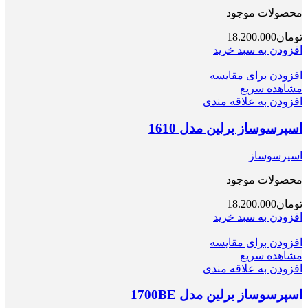
محصولات موجود
تومان
18.200.000
افزودن به سبد خرید
افزودن برای مقایسه
مشاهده سریع
افزودن به علاقه مندی
اسپرسوساز برلین مدل 1610
اسپرسوساز
محصولات موجود
تومان
18.200.000
افزودن به سبد خرید
افزودن برای مقایسه
مشاهده سریع
افزودن به علاقه مندی
اسپرسوساز برلین مدل 1700BE