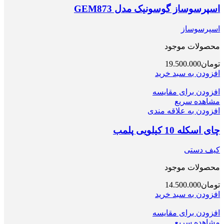
اسپرسوساز گوسونیک مدل GEM873
اسپرسوساز
محصولات موجود
تومان
19.500.000
افزودن به سبد خرید
افزودن برای مقایسه
مشاهده سریع
افزودن به علاقه مندی
چای اسکله 10 کیلویی پلمب
کیف دستی
محصولات موجود
تومان
14.500.000
افزودن به سبد خرید
افزودن برای مقایسه
مشاهده سریع