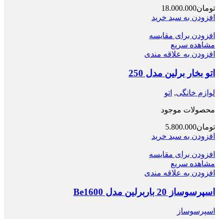
تومان
18.000.000
افزودن به سبد خرید
افزودن برای مقایسه
مشاهده سریع
افزودن به علاقه مندی
اتو بخار برلین مدل 250
لوازم خانگی
,
اتو
محصولات موجود
تومان
5.800.000
افزودن به سبد خرید
افزودن برای مقایسه
مشاهده سریع
افزودن به علاقه مندی
اسپرسوساز 20 باربرلین مدل Be1600
اسپرسوساز