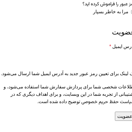
ز عبور را فراموش کرده اید؟
مرا به خاطر بسپار
ضویت
رس ایمیل
*
 لینک برای تعیین رمز عبور جدید به آدرس ایمیل شما ارسال می‌شود.
لاعات شخصی شما برای پردازش سفارش شما استفاده می‌شود، و
تیبانی از تجربه شما در این وبسایت، و برای اهداف دیگری که در
است حفظ حریم خصوصی
توضیح داده شده است.
ضویت