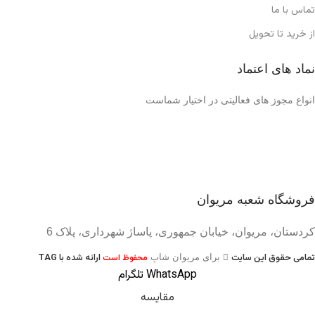
تماس با ما
از خرید تا تحویل
نماد های اعتماد
انواع مجوز های فعالیتی در اختیار شماست
فروشگاه شعبه مریوان
کردستان، مریوان، خیابان جمهوری، پاساژ شهرداری، پلاک 6
تمامی حقوق این سایت
ارائه شده با TAG
برای مریوان شاپ
محفوظ است
WhatsApp
تلگرام
مقایسه