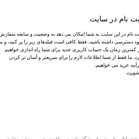
بت نام در سایت
ت نام در این سایت به شما امکان می دهد به وضعیت و سابقه سفارش
د دسترسی داشته باشید. فقط کافی است فیلدهای زیر را پر کنید، و ما
 کمترین زمان یک حساب کاربری جدید برای شما راه اندازی خواهیم
د. ما فقط از شما اطلاعات لازم را برای سریعتر و آسان تر کردن
آیند خرید می خواهیم.
ضویت
بخش آنلاین فروش، فروشگاه دلمونتی واقع در شهر مرزی و تجاری