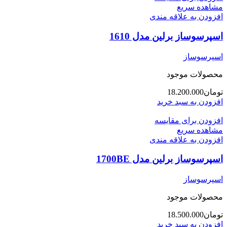
مشاهده سریع
افزودن به علاقه مندی
اسپرسوساز برلین مدل 1610
اسپرسوساز
محصولات موجود
تومان
18.200.000
افزودن به سبد خرید
افزودن برای مقایسه
مشاهده سریع
افزودن به علاقه مندی
اسپرسوساز برلین مدل 1700BE
اسپرسوساز
محصولات موجود
تومان
18.500.000
افزودن به سبد خرید