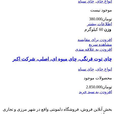
انواع چای
,
چای سیاه
موجود نیست
تومان
380.000
اطلاعات بیشتر
وزن
60 کیلوگرم
افزودن برای مقایسه
مشاهده سریع
افزودن به علاقه مندی
چای توت فرنگی، چای میوه ای، اصلی، شرکت اکبر
انواع چای
,
چای سیاه
محصولات موجود
تومان
2.850.000
افزودن به سبد خرید
بخش آنلاین فروش، فروشگاه دلمونتی واقع در شهر مرزی و تجاری