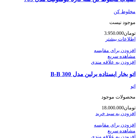
مخلوط کن
موجود نیست
تومان
3.950.000
اطلاعات بیشتر
افزودن برای مقایسه
مشاهده سریع
افزودن به علاقه مندی
اتو بخار ایستاده برلین مدل 300 B-B
اتو
محصولات موجود
تومان
18.000.000
افزودن به سبد خرید
افزودن برای مقایسه
مشاهده سریع
افزودن به علاقه مندی