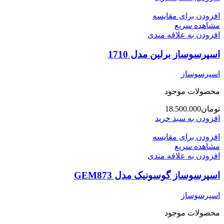
افزودن برای مقایسه
مشاهده سریع
افزودن به علاقه مندی
اسپرسوساز برلین مدل 1710
اسپرسوساز
محصولات موجود
تومان
18.500.000
افزودن به سبد خرید
افزودن برای مقایسه
مشاهده سریع
افزودن به علاقه مندی
اسپرسوساز گوسونیک مدل GEM873
اسپرسوساز
محصولات موجود