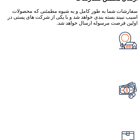
سفارشات شما به طور کامل و به شیوه مطمئنی که محصولات
اسیب نبیند بسته بندی خواهد شد و با یکی از شرکت های پستی در
اولین فرصت مرسوله ارسال خواهد شد.