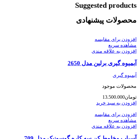
Suggested products
محصولات پیشنهادی
افزودن برای مقایسه
مشاهده سریع
افزودن به علاقه مندی
آبمیوه گیری برلین مدل 2650
آبمیوه گیری
محصولات موجود
تومان
13.500.000
افزودن به سبد خرید
افزودن برای مقایسه
مشاهده سریع
افزودن به علاقه مندی
آسیاب مخلوط کن سه کاره گوسونیک مدل 709