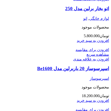
اتو بخار برلین مدل 250
لوازم خانگی
,
اتو
محصولات موجود
تومان
5.800.000
افزودن به سبد خرید
افزودن برای مقایسه
مشاهده سریع
افزودن به علاقه مندی
اسپرسوساز 20 باربرلین مدل Be1600
اسپرسوساز
محصولات موجود
تومان
18.200.000
افزودن به سبد خرید
افزودن برای مقایسه