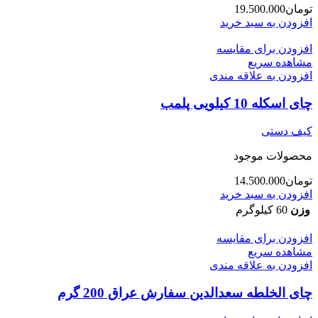
تومان
19.500.000
افزودن به سبد خرید
افزودن برای مقایسه
مشاهده سریع
افزودن به علاقه مندی
چای اسکله 10 کیلویی پلمب
کیف دستی
محصولات موجود
تومان
14.500.000
افزودن به سبد خرید
وزن
60 کیلوگرم
افزودن برای مقایسه
مشاهده سریع
افزودن به علاقه مندی
چای الخلطه سعدالدین سفارش عراق 200 گرم