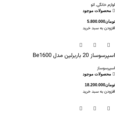
لوازم خانگی
اتو
,
محصولات موجود
تومان
5.800.000
افزودن به سبد خرید
اسپرسوساز 20 باربرلین مدل Be1600
اسپرسوساز
محصولات موجود
تومان
18.200.000
افزودن به سبد خرید