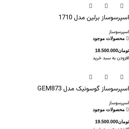
اسپرسوساز برلین مدل 1710
اسپرسوساز
محصولات موجود
تومان
18.500.000
افزودن به سبد خرید
اسپرسوساز گوسونیک مدل GEM873
اسپرسوساز
محصولات موجود
تومان
19.500.000