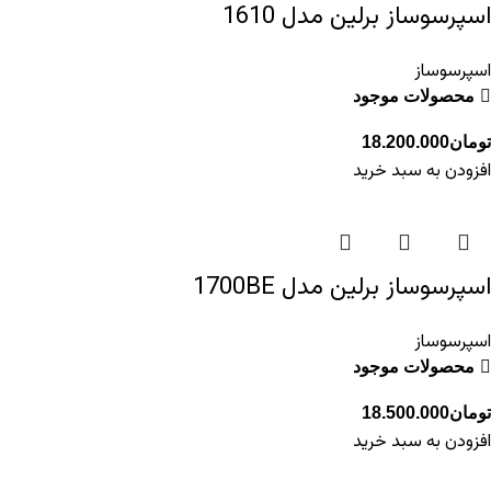
اسپرسوساز برلین مدل 1610
اسپرسوساز
محصولات موجود
تومان
18.200.000
افزودن به سبد خرید
اسپرسوساز برلین مدل 1700BE
اسپرسوساز
محصولات موجود
تومان
18.500.000
افزودن به سبد خرید