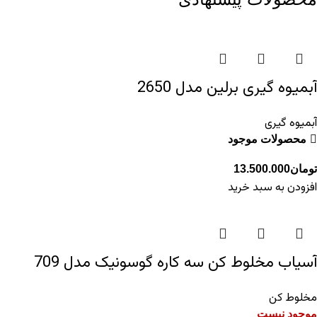
آبمیوه گیری برلین مدل 2650
آبمیوه گیری
محصولات موجود
تومان
13.500.000
افزودن به سبد خرید
آسیاب مخلوط کن سه کاره گوسونیک مدل 709
مخلوط کن
موجود نیست