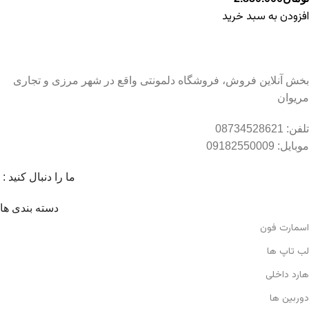
افزودن به سبد خرید
بخش آنلاین فروش، فروشگاه دلمونتی واقع در شهر مرزی و تجاری
مریوان
تلفن: 08734528621
موبایل: 09182550009
ما را دنبال کنید :
دسته بندی ها
اسمارت فون
لب تاپ ها
هارد داخلی
دوربین ها