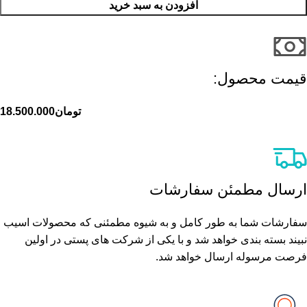
افزودن به سبد خرید
قیمت محصول:​
تومان
18.500.000
ارسال مطمئن سفارشات
سفارشات شما به طور کامل و به شیوه مطمئنی که محصولات اسیب
نبیند بسته بندی خواهد شد و با یکی از شرکت های پستی در اولین
فرصت مرسوله ارسال خواهد شد.