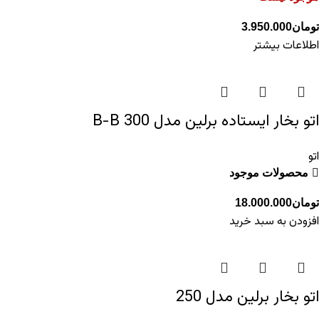
تومان
3.950.000
اطلاعات بیشتر
اتو بخار ایستاده برلین مدل 300 B-B
اتو
محصولات موجود
تومان
18.000.000
افزودن به سبد خرید
اتو بخار برلین مدل 250