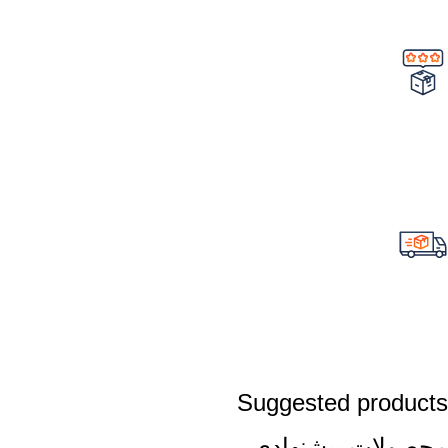
Suggested products
محصولات پیشنهادی