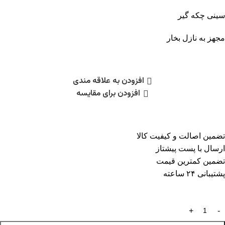
سینی چکه گیر
مجهز به نازل بخار
افزودن به علاقه مندی
افزودن برای مقایسه
تضمین اصالت و کیفیت کالا
ارسال با پست پیشتاز
تضمین کمترین قیمت
پشتیبانی ۲۴ ساعته