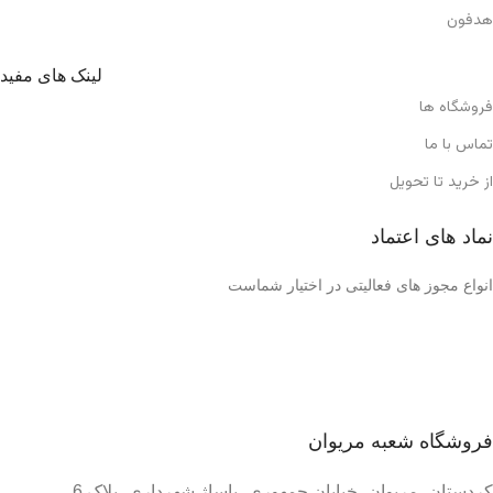
هدفون
لینک های مفید
فروشگاه ها
تماس با ما
از خرید تا تحویل
نماد های اعتماد
انواع مجوز های فعالیتی در اختیار شماست
فروشگاه شعبه مریوان
کردستان، مریوان، خیابان جمهوری، پاساژ شهرداری، پلاک 6