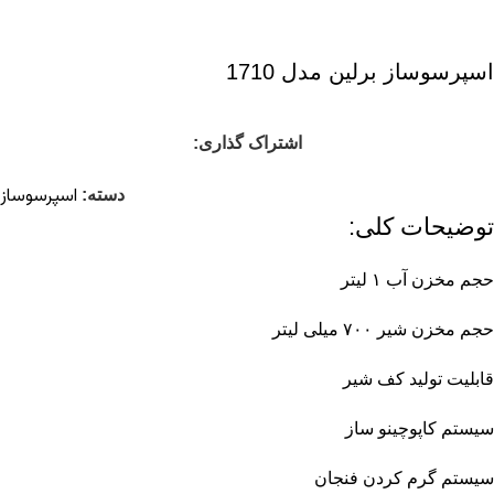
اسپرسوساز برلین مدل 1710
اشتراک گذاری:
اسپرسوساز
دسته:
توضیحات کلی:
حجم مخزن آب ۱ لیتر
حجم مخزن شیر ۷۰۰ میلی لیتر
قابلیت تولید کف شیر
سیستم کاپوچینو ساز
سیستم گرم کردن فنجان