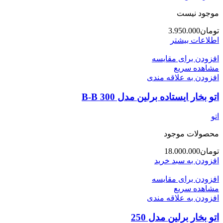
موجود نیست
تومان
3.950.000
اطلاعات بیشتر
افزودن برای مقایسه
مشاهده سریع
افزودن به علاقه مندی
اتو بخار ایستاده برلین مدل 300 B-B
اتو
محصولات موجود
تومان
18.000.000
افزودن به سبد خرید
افزودن برای مقایسه
مشاهده سریع
افزودن به علاقه مندی
اتو بخار برلین مدل 250