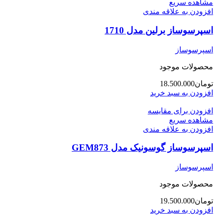
مشاهده سریع
افزودن به علاقه مندی
اسپرسوساز برلین مدل 1710
اسپرسوساز
محصولات موجود
تومان
18.500.000
افزودن به سبد خرید
افزودن برای مقایسه
مشاهده سریع
افزودن به علاقه مندی
اسپرسوساز گوسونیک مدل GEM873
اسپرسوساز
محصولات موجود
تومان
19.500.000
افزودن به سبد خرید