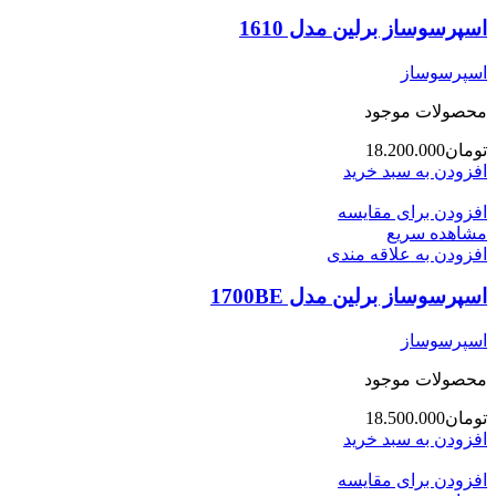
اسپرسوساز برلین مدل 1610
اسپرسوساز
محصولات موجود
تومان
18.200.000
افزودن به سبد خرید
افزودن برای مقایسه
مشاهده سریع
افزودن به علاقه مندی
اسپرسوساز برلین مدل 1700BE
اسپرسوساز
محصولات موجود
تومان
18.500.000
افزودن به سبد خرید
افزودن برای مقایسه