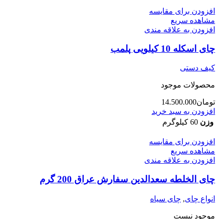
افزودن برای مقایسه
مشاهده سریع
افزودن به علاقه مندی
چای اسکله 10 کیلویی پلمب
کیف دستی
محصولات موجود
تومان
14.500.000
افزودن به سبد خرید
وزن
60 کیلوگرم
افزودن برای مقایسه
مشاهده سریع
افزودن به علاقه مندی
چای الخلطه سعدالدین سفارش عراق 200 گرم
انواع چای
,
چای سیاه
موجود نیست