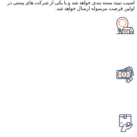
اسیب نبیند بسته بندی خواهد شد و با یکی از شرکت های پستی در
اولین فرصت مرسوله ارسال خواهد شد.