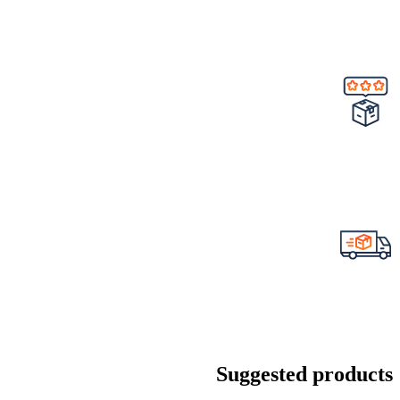
Suggested products