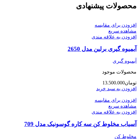
محصولات پیشنهادی
افزودن برای مقایسه
مشاهده سریع
افزودن به علاقه مندی
آبمیوه گیری برلین مدل 2650
آبمیوه گیری
محصولات موجود
تومان
13.500.000
افزودن به سبد خرید
افزودن برای مقایسه
مشاهده سریع
افزودن به علاقه مندی
آسیاب مخلوط کن سه کاره گوسونیک مدل 709
مخلوط کن