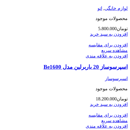
لوازم خانگی
,
اتو
محصولات موجود
تومان
5.800.000
افزودن به سبد خرید
افزودن برای مقایسه
مشاهده سریع
افزودن به علاقه مندی
اسپرسوساز 20 باربرلین مدل Be1600
اسپرسوساز
محصولات موجود
تومان
18.200.000
افزودن به سبد خرید
افزودن برای مقایسه
مشاهده سریع
افزودن به علاقه مندی