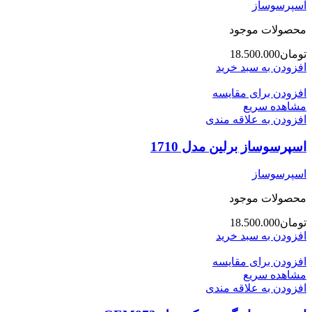
اسپرسوساز
محصولات موجود
تومان
18.500.000
افزودن به سبد خرید
افزودن برای مقایسه
مشاهده سریع
افزودن به علاقه مندی
اسپرسوساز برلین مدل 1710
اسپرسوساز
محصولات موجود
تومان
18.500.000
افزودن به سبد خرید
افزودن برای مقایسه
مشاهده سریع
افزودن به علاقه مندی