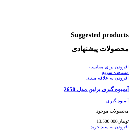
Suggested products
محصولات پیشنهادی
افزودن برای مقایسه
مشاهده سریع
افزودن به علاقه مندی
آبمیوه گیری برلین مدل 2650
آبمیوه گیری
محصولات موجود
تومان
13.500.000
افزودن به سبد خرید