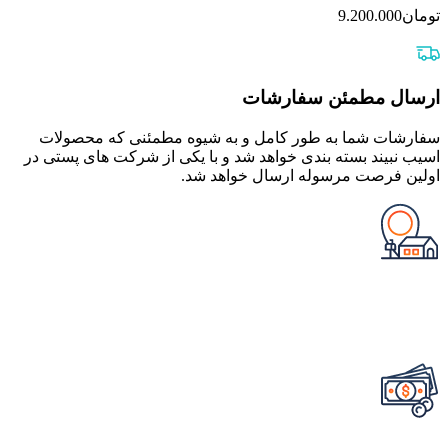
تومان
9.200.000
ارسال مطمئن سفارشات
سفارشات شما به طور کامل و به شیوه مطمئنی که محصولات
اسیب نبیند بسته بندی خواهد شد و با یکی از شرکت های پستی در
اولین فرصت مرسوله ارسال خواهد شد.