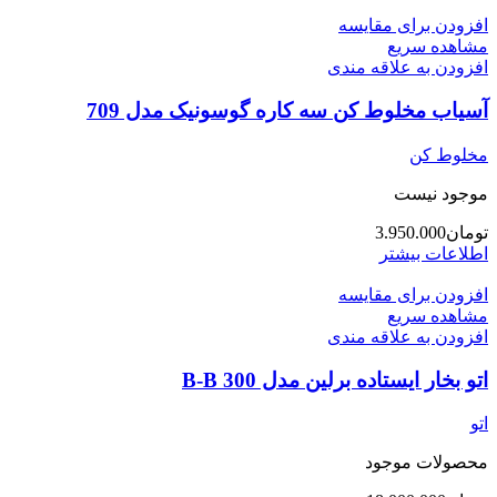
افزودن برای مقایسه
مشاهده سریع
افزودن به علاقه مندی
آسیاب مخلوط کن سه کاره گوسونیک مدل 709
مخلوط کن
موجود نیست
تومان
3.950.000
اطلاعات بیشتر
افزودن برای مقایسه
مشاهده سریع
افزودن به علاقه مندی
اتو بخار ایستاده برلین مدل 300 B-B
اتو
محصولات موجود