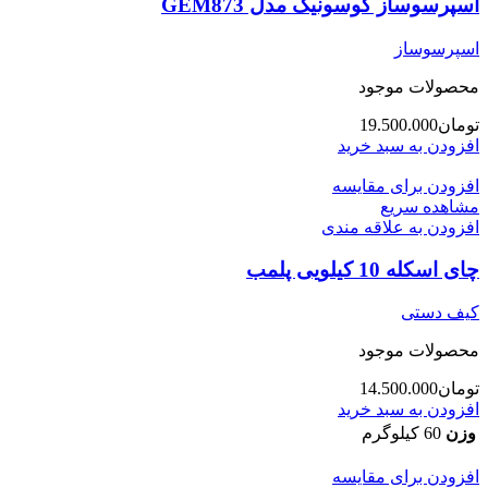
اسپرسوساز گوسونیک مدل GEM873
اسپرسوساز
محصولات موجود
تومان
19.500.000
افزودن به سبد خرید
افزودن برای مقایسه
مشاهده سریع
افزودن به علاقه مندی
چای اسکله 10 کیلویی پلمب
کیف دستی
محصولات موجود
تومان
14.500.000
افزودن به سبد خرید
وزن
60 کیلوگرم
افزودن برای مقایسه