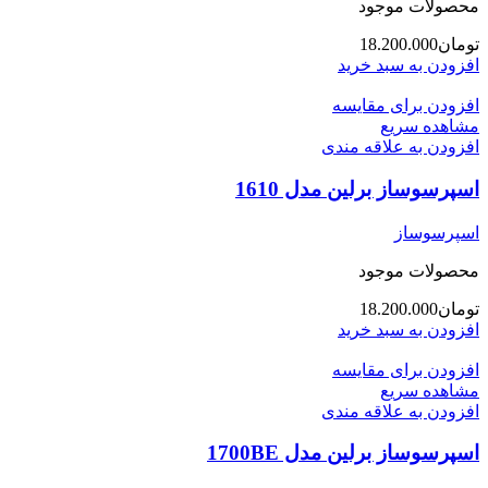
محصولات موجود
تومان
18.200.000
افزودن به سبد خرید
افزودن برای مقایسه
مشاهده سریع
افزودن به علاقه مندی
اسپرسوساز برلین مدل 1610
اسپرسوساز
محصولات موجود
تومان
18.200.000
افزودن به سبد خرید
افزودن برای مقایسه
مشاهده سریع
افزودن به علاقه مندی
اسپرسوساز برلین مدل 1700BE