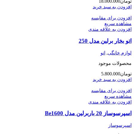
تومان
18.000.000
افزودن به سبد خرید
افزودن برای مقایسه
مشاهده سریع
افزودن به علاقه مندی
اتو بخار برلین مدل 250
لوازم خانگی
,
اتو
محصولات موجود
تومان
5.800.000
افزودن به سبد خرید
افزودن برای مقایسه
مشاهده سریع
افزودن به علاقه مندی
اسپرسوساز 20 باربرلین مدل Be1600
اسپرسوساز