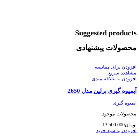
Suggested products
محصولات پیشنهادی
افزودن برای مقایسه
مشاهده سریع
افزودن به علاقه مندی
آبمیوه گیری برلین مدل 2650
آبمیوه گیری
محصولات موجود
تومان
13.500.000
افزودن به سبد خرید