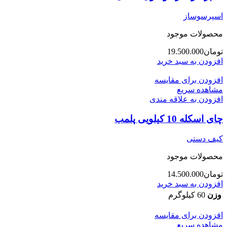
اسپرسوساز
محصولات موجود
تومان
19.500.000
افزودن به سبد خرید
افزودن برای مقایسه
مشاهده سریع
افزودن به علاقه مندی
چای اسکله 10 کیلویی پلمب
کیف دستی
محصولات موجود
تومان
14.500.000
افزودن به سبد خرید
وزن
60 کیلوگرم
افزودن برای مقایسه
مشاهده سریع