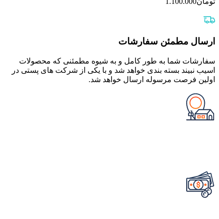
تومان
1.100.000
ارسال مطمئن سفارشات
سفارشات شما به طور کامل و به شیوه مطمئنی که محصولات
اسیب نبیند بسته بندی خواهد شد و با یکی از شرکت های پستی در
اولین فرصت مرسوله ارسال خواهد شد.