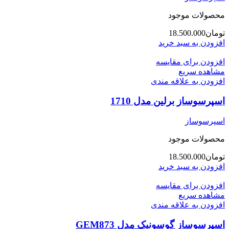
محصولات موجود
تومان
18.500.000
افزودن به سبد خرید
افزودن برای مقایسه
مشاهده سریع
افزودن به علاقه مندی
اسپرسوساز برلین مدل 1710
اسپرسوساز
محصولات موجود
تومان
18.500.000
افزودن به سبد خرید
افزودن برای مقایسه
مشاهده سریع
افزودن به علاقه مندی
اسپرسوساز گوسونیک مدل GEM873