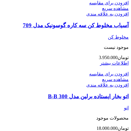
افزودن برای مقایسه
مشاهده سریع
افزودن به علاقه مندی
آسیاب مخلوط کن سه کاره گوسونیک مدل 709
مخلوط کن
موجود نیست
تومان
3.950.000
اطلاعات بیشتر
افزودن برای مقایسه
مشاهده سریع
افزودن به علاقه مندی
اتو بخار ایستاده برلین مدل 300 B-B
اتو
محصولات موجود
تومان
18.000.000