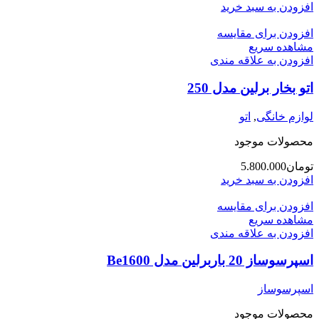
افزودن به سبد خرید
افزودن برای مقایسه
مشاهده سریع
افزودن به علاقه مندی
اتو بخار برلین مدل 250
لوازم خانگی
,
اتو
محصولات موجود
تومان
5.800.000
افزودن به سبد خرید
افزودن برای مقایسه
مشاهده سریع
افزودن به علاقه مندی
اسپرسوساز 20 باربرلین مدل Be1600
اسپرسوساز
محصولات موجود