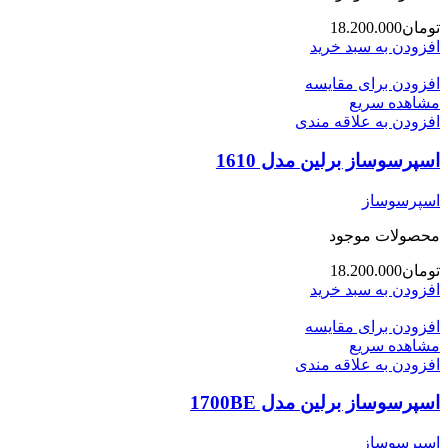
تومان
18.200.000
افزودن به سبد خرید
افزودن برای مقایسه
مشاهده سریع
افزودن به علاقه مندی
اسپرسوساز برلین مدل 1610
اسپرسوساز
محصولات موجود
تومان
18.200.000
افزودن به سبد خرید
افزودن برای مقایسه
مشاهده سریع
افزودن به علاقه مندی
اسپرسوساز برلین مدل 1700BE
اسپرسوساز