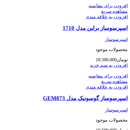
افزودن برای مقایسه
مشاهده سریع
افزودن به علاقه مندی
اسپرسوساز برلین مدل 1710
اسپرسوساز
محصولات موجود
تومان
18.500.000
افزودن به سبد خرید
افزودن برای مقایسه
مشاهده سریع
افزودن به علاقه مندی
اسپرسوساز گوسونیک مدل GEM873
اسپرسوساز
محصولات موجود