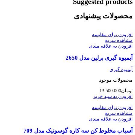
Suggested products
محصولات پیشنهادی
افزودن برای مقایسه
مشاهده سریع
افزودن به علاقه مندی
آبمیوه گیری برلین مدل 2650
آبمیوه گیری
محصولات موجود
تومان
13.500.000
افزودن به سبد خرید
افزودن برای مقایسه
مشاهده سریع
افزودن به علاقه مندی
آسیاب مخلوط کن سه کاره گوسونیک مدل 709