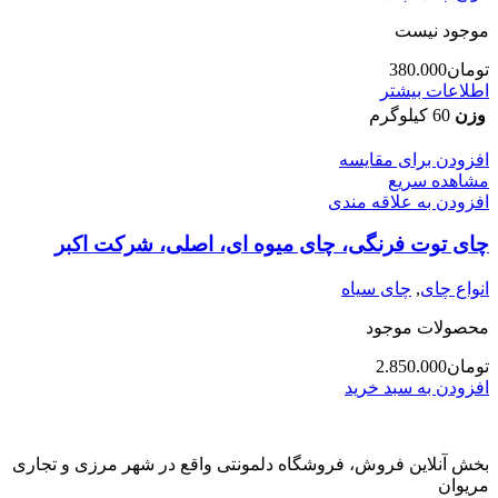
موجود نیست
تومان
380.000
اطلاعات بیشتر
وزن
60 کیلوگرم
افزودن برای مقایسه
مشاهده سریع
افزودن به علاقه مندی
چای توت فرنگی، چای میوه ای، اصلی، شرکت اکبر
انواع چای
,
چای سیاه
محصولات موجود
تومان
2.850.000
افزودن به سبد خرید
بخش آنلاین فروش، فروشگاه دلمونتی واقع در شهر مرزی و تجاری
مریوان