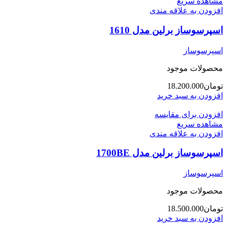
مشاهده سریع
افزودن به علاقه مندی
اسپرسوساز برلین مدل 1610
اسپرسوساز
محصولات موجود
تومان
18.200.000
افزودن به سبد خرید
افزودن برای مقایسه
مشاهده سریع
افزودن به علاقه مندی
اسپرسوساز برلین مدل 1700BE
اسپرسوساز
محصولات موجود
تومان
18.500.000
افزودن به سبد خرید