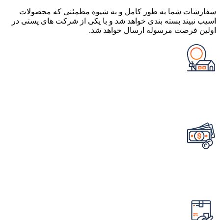
سفارشات شما به طور کامل و به شیوه مطمئنی که محصولات
اسیب نبیند بسته بندی خواهد شد و با یکی از شرکت های پستی در
اولین فرصت مرسوله ارسال خواهد شد.