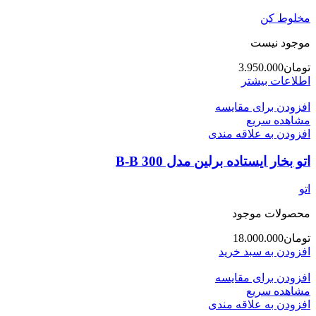
مخلوط کن
موجود نیست
تومان
3.950.000
اطلاعات بیشتر
افزودن برای مقایسه
مشاهده سریع
افزودن به علاقه مندی
اتو بخار ایستاده برلین مدل 300 B-B
اتو
محصولات موجود
تومان
18.000.000
افزودن به سبد خرید
افزودن برای مقایسه
مشاهده سریع
افزودن به علاقه مندی