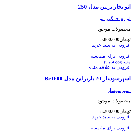
اتو بخار برلین مدل 250
لوازم خانگی
,
اتو
محصولات موجود
تومان
5.800.000
افزودن به سبد خرید
افزودن برای مقایسه
مشاهده سریع
افزودن به علاقه مندی
اسپرسوساز 20 باربرلین مدل Be1600
اسپرسوساز
محصولات موجود
تومان
18.200.000
افزودن به سبد خرید
افزودن برای مقایسه