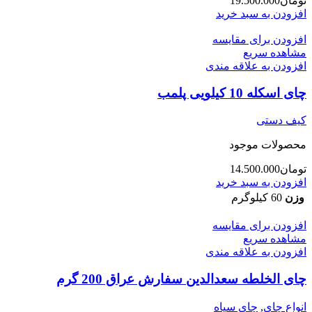
تومان
19.500.000
افزودن به سبد خرید
افزودن برای مقایسه
مشاهده سریع
افزودن به علاقه مندی
چای اسکله 10 کیلویی پلمب
کیف دستی
محصولات موجود
تومان
14.500.000
افزودن به سبد خرید
وزن
60 کیلوگرم
افزودن برای مقایسه
مشاهده سریع
افزودن به علاقه مندی
چای الخلطه سعدالدین سفارش عراق 200 گرم
انواع چای
,
چای سیاه