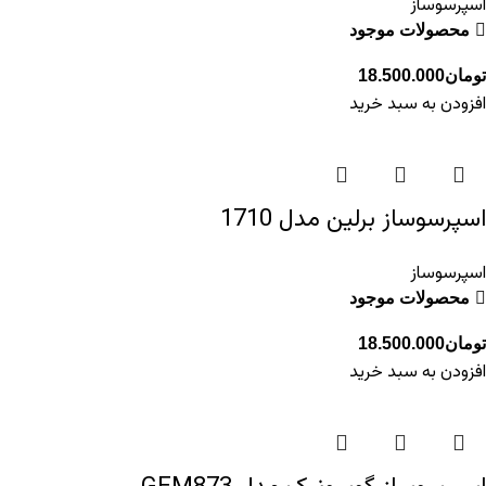
اسپرسوساز
محصولات موجود
تومان
18.500.000
افزودن به سبد خرید
اسپرسوساز برلین مدل 1710
اسپرسوساز
محصولات موجود
تومان
18.500.000
افزودن به سبد خرید