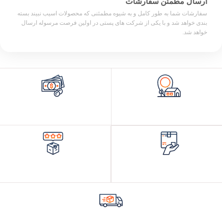
ارسال مطمئن سفارشات
سفارشات شما به طور کامل و به شیوه مطمئنی که محصولات اسیب نبیند بسته
بندی خواهد شد و با یکی از شرکت های پستی در اولین فرصت مرسوله ارسال
خواهد شد.