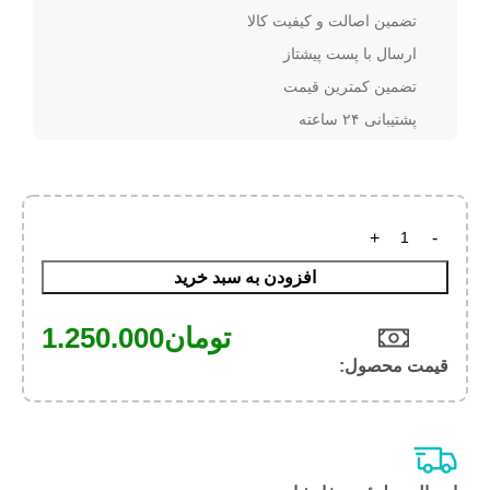
تضمین اصالت و کیفیت کالا
ارسال با پست پیشتاز
تضمین کمترین قیمت
پشتیبانی ۲۴ ساعته
افزودن به سبد خرید
تومان
1.250.000
قیمت محصول:​