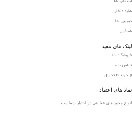
لب تاپ ها
هارد داخلی
دوربین ها
هدفون
لینک های مفید
فروشگاه ها
تماس با ما
از خرید تا تحویل
نماد های اعتماد
انواع مجوز های فعالیتی در اختیار شماست