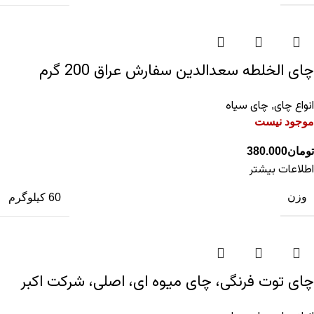
چای الخلطه سعدالدین سفارش عراق 200 گرم
انواع چای
چای سیاه
,
موجود نیست
تومان
380.000
اطلاعات بیشتر
وزن
60 کیلوگرم
چای توت فرنگی، چای میوه ای، اصلی، شرکت اکبر