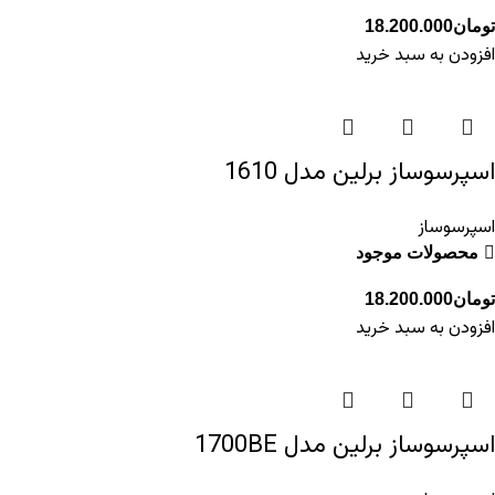
تومان
18.200.000
افزودن به سبد خرید
اسپرسوساز برلین مدل 1610
اسپرسوساز
محصولات موجود
تومان
18.200.000
افزودن به سبد خرید
اسپرسوساز برلین مدل 1700BE