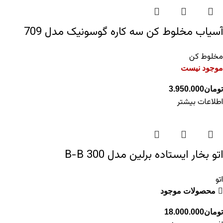
آسیاب مخلوط کن سه کاره گوسونیک مدل 709
مخلوط کن
موجود نیست
تومان
3.950.000
اطلاعات بیشتر
اتو بخار ایستاده برلین مدل 300 B-B
اتو
محصولات موجود
تومان
18.000.000