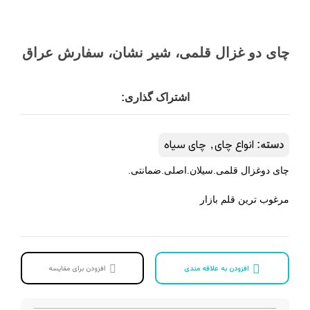
چای دو غزال قلمی، شیر نشان، سفارش عراق
اشتراک گذاری:
انواع چای
چای سیاه
دسته:
,
چای دوغزال قلمی.سیلان.اصلی.ضمانتی.
مرغوب ترین قلم بازار
افزودن به علاقه مندی
افزودن برای مقایسه