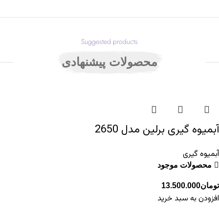
Suggested products
محصولات پیشنهادی
آبمیوه گیری برلین مدل 2650
آبمیوه گیری
محصولات موجود
تومان
13.500.000
افزودن به سبد خرید