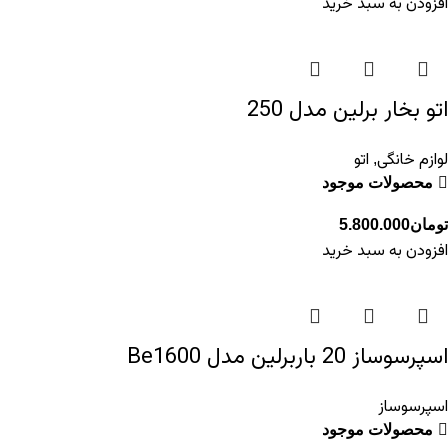
افزودن به سبد خرید
اتو بخار برلین مدل 250
لوازم خانگی
اتو
,
محصولات موجود
تومان
5.800.000
افزودن به سبد خرید
اسپرسوساز 20 باربرلین مدل Be1600
اسپرسوساز
محصولات موجود