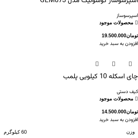
اسپرسوساز گوسونیک مدل GEM873
اسپرسوساز
محصولات موجود
تومان
19.500.000
افزودن به سبد خرید
چای اسکله 10 کیلویی پلمب
کیف دستی
محصولات موجود
تومان
14.500.000
افزودن به سبد خرید
وزن
60 کیلوگرم