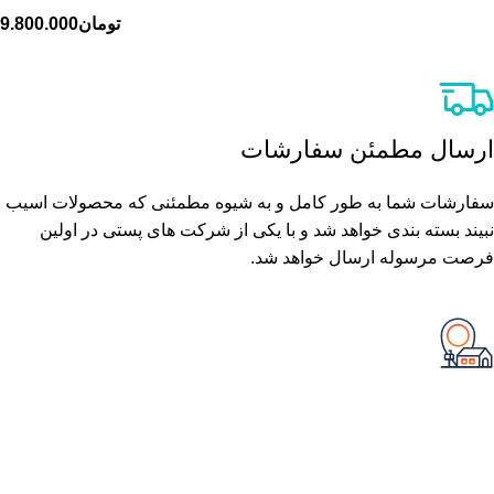
تومان
9.800.000
ارسال مطمئن سفارشات
سفارشات شما به طور کامل و به شیوه مطمئنی که محصولات اسیب
نبیند بسته بندی خواهد شد و با یکی از شرکت های پستی در اولین
فرصت مرسوله ارسال خواهد شد.