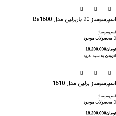
اسپرسوساز 20 باربرلین مدل Be1600
اسپرسوساز
محصولات موجود
تومان
18.200.000
افزودن به سبد خرید
اسپرسوساز برلین مدل 1610
اسپرسوساز
محصولات موجود
تومان
18.200.000