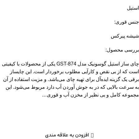
استیل
جنس قوری:
شیشه پیرکس
بررسی محصول:
چای ساز استیل گوسونیک مدل GST-874 یکی از محصولات با کیفیتی
است که از بی نقص و کارآیی مطلوب برخوردار است. این چایساز
برقی یک گزینه ایده‌آل برای تهیه چای می‌باشد. و مزیت استفاده از آن
به سرعت بالایی که در به جوش آوردن آب دارد مربوط می‌شود. این
مجموعه کامل و بی نظیر از مخزن آب و قوری…
افزودن به علاقه مندی