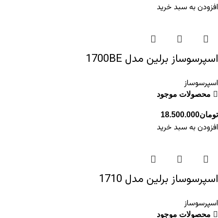
افزودن به سبد خرید
اسپرسوساز برلین مدل 1700BE
اسپرسوساز
محصولات موجود
تومان
18.500.000
افزودن به سبد خرید
اسپرسوساز برلین مدل 1710
اسپرسوساز
محصولات موجود