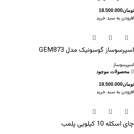
تومان
18.500.000
افزودن به سبد خرید
اسپرسوساز گوسونیک مدل GEM873
اسپرسوساز
محصولات موجود
تومان
19.500.000
افزودن به سبد خرید
چای اسکله 10 کیلویی پلمب