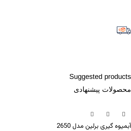
Suggested products
محصولات پیشنهادی
آبمیوه گیری برلین مدل 2650