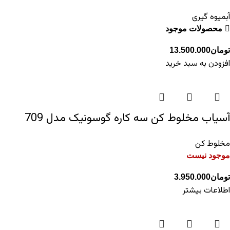
آبمیوه گیری
محصولات موجود
تومان
13.500.000
افزودن به سبد خرید
آسیاب مخلوط کن سه کاره گوسونیک مدل 709
مخلوط کن
موجود نیست
تومان
3.950.000
اطلاعات بیشتر