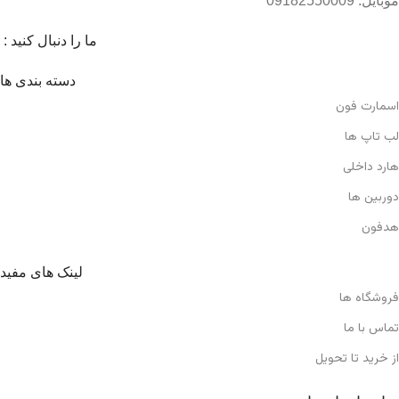
موبایل: 09182550009
ما را دنبال کنید :
دسته بندی ها
اسمارت فون
لب تاپ ها
هارد داخلی
دوربین ها
هدفون
لینک های مفید
فروشگاه ها
تماس با ما
از خرید تا تحویل