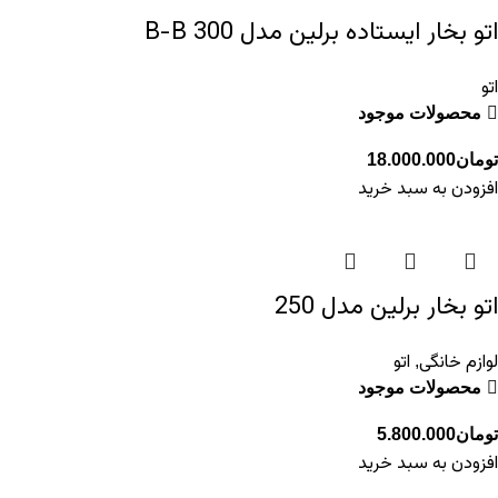
اتو بخار ایستاده برلین مدل 300 B-B
اتو
محصولات موجود
تومان
18.000.000
افزودن به سبد خرید
اتو بخار برلین مدل 250
لوازم خانگی
اتو
,
محصولات موجود
تومان
5.800.000
افزودن به سبد خرید