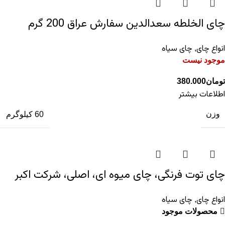
چای الخلطه سعدالدین سفارش عراق 200 گرم
انواع چای
چای سیاه
,
موجود نیست
تومان
380.000
اطلاعات بیشتر
وزن
60 کیلوگرم
چای توت فرنگی، چای میوه ای، اصلی، شرکت اکبر
انواع چای
چای سیاه
,
محصولات موجود