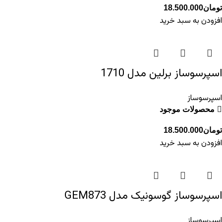
تومان
18.500.000
افزودن به سبد خرید
اسپرسوساز برلین مدل 1710
اسپرسوساز
محصولات موجود
تومان
18.500.000
افزودن به سبد خرید
اسپرسوساز گوسونیک مدل GEM873
اسپرسوساز