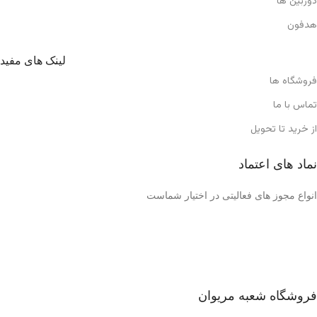
دوربین ها
هدفون
لینک های مفید
فروشگاه ها
تماس با ما
از خرید تا تحویل
نماد های اعتماد
انواع مجوز های فعالیتی در اختیار شماست
فروشگاه شعبه مریوان