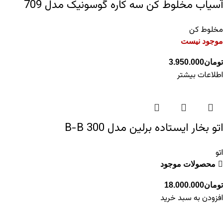
آسیاب مخلوط کن سه کاره گوسونیک مدل 709
مخلوط کن
موجود نیست
تومان
3.950.000
اطلاعات بیشتر
اتو بخار ایستاده برلین مدل 300 B-B
اتو
محصولات موجود
تومان
18.000.000
افزودن به سبد خرید