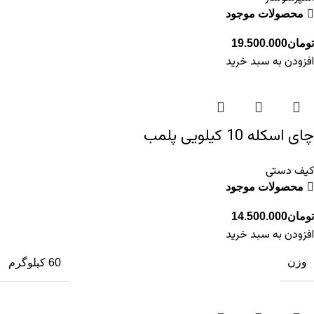
محصولات موجود
تومان
19.500.000
افزودن به سبد خرید
چای اسکله 10 کیلویی پلمب
کیف دستی
محصولات موجود
تومان
14.500.000
افزودن به سبد خرید
وزن
60 کیلوگرم