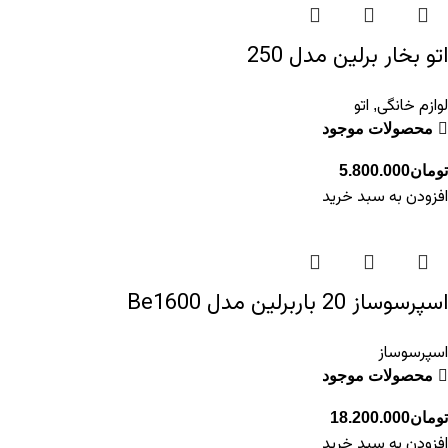
اتو بخار برلین مدل 250
لوازم خانگی
اتو
,
محصولات موجود
تومان
5.800.000
افزودن به سبد خرید
اسپرسوساز 20 باربرلین مدل Be1600
اسپرسوساز
محصولات موجود
تومان
18.200.000
افزودن به سبد خرید