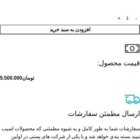
افزودن به سبد خرید
قیمت محصول:​
تومان
5.500.000
ارسال مطمئن سفارشات
سفارشات شما به طور کامل و به شیوه مطمئنی که محصولات اسیب
نبیند بسته بندی خواهد شد و با یکی از شرکت های پستی در اولین