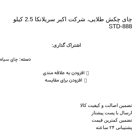
چای چکش طلایی، شرکت اکبر سریلانکا 2.5 کیلو
STD-888
اشتراک گذاری:
چای سیاه
دسته:
افزودن به علاقه مندی
افزودن برای مقایسه
تضمین اصالت و کیفیت کالا
ارسال با پست پیشتاز
تضمین کمترین قیمت
پشتیبانی ۲۴ ساعته