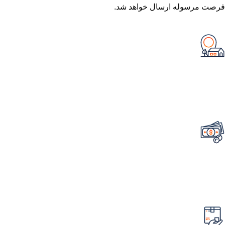
فرصت مرسوله ارسال خواهد شد.