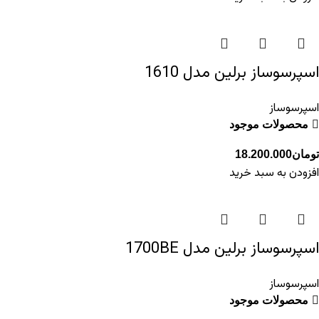
اسپرسوساز برلین مدل 1610
اسپرسوساز
محصولات موجود
تومان
18.200.000
افزودن به سبد خرید
اسپرسوساز برلین مدل 1700BE
اسپرسوساز
محصولات موجود