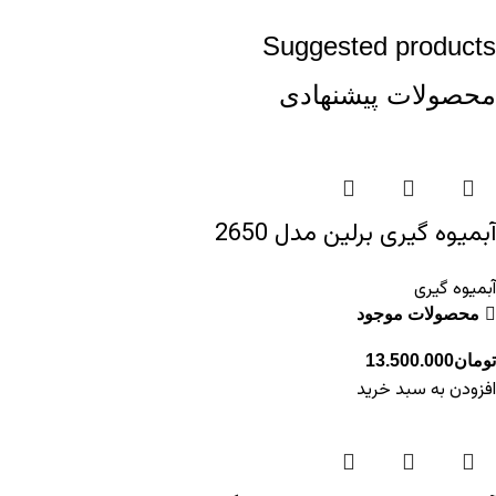
Suggested products
محصولات پیشنهادی
آبمیوه گیری برلین مدل 2650
آبمیوه گیری
محصولات موجود
تومان
13.500.000
افزودن به سبد خرید