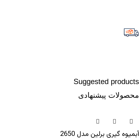
Suggested products
محصولات پیشنهادی
آبمیوه گیری برلین مدل 2650