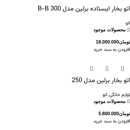
اتو بخار ایستاده برلین مدل 300 B-B
اتو
محصولات موجود
تومان
18.000.000
افزودن به سبد خرید
اتو بخار برلین مدل 250
لوازم خانگی
اتو
,
محصولات موجود
تومان
5.800.000
افزودن به سبد خرید