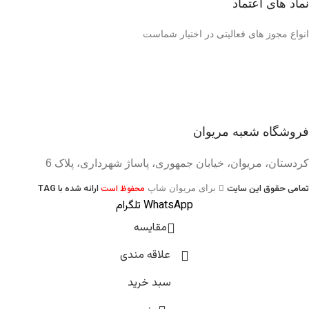
نماد های اعتماد
انواع مجوز های فعالیتی در اختیار شماست
فروشگاه شعبه مریوان
کردستان، مریوان، خیابان جمهوری، پاساژ شهرداری، پلاک 6
تمامی حقوق این سایت
ارائه شده با TAG
برای مریوان شاپ
محفوظ است
WhatsApp
تلگرام
مقایسه
علاقه مندی
سبد خرید