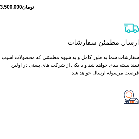
تومان
3.500.000
ارسال مطمئن سفارشات
سفارشات شما به طور کامل و به شیوه مطمئنی که محصولات اسیب
نبیند بسته بندی خواهد شد و با یکی از شرکت های پستی در اولین
فرصت مرسوله ارسال خواهد شد.