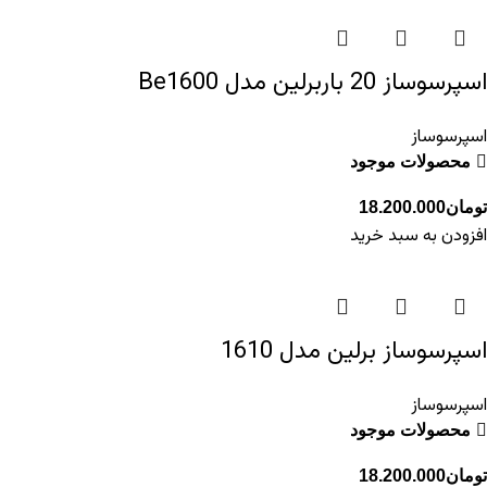
اسپرسوساز 20 باربرلین مدل Be1600
اسپرسوساز
محصولات موجود
تومان
18.200.000
افزودن به سبد خرید
اسپرسوساز برلین مدل 1610
اسپرسوساز
محصولات موجود
تومان
18.200.000