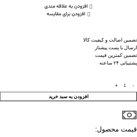
افزودن به علاقه مندی
افزودن برای مقایسه
تضمین اصالت و کیفیت کالا
ارسال با پست پیشتاز
تضمین کمترین قیمت
پشتیبانی ۲۴ ساعته
افزودن به سبد خرید
قیمت محصول:​