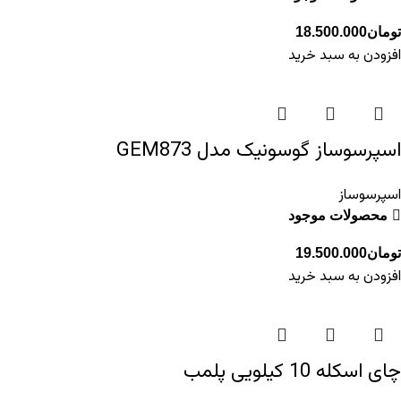
تومان
18.500.000
افزودن به سبد خرید
اسپرسوساز گوسونیک مدل GEM873
اسپرسوساز
محصولات موجود
تومان
19.500.000
افزودن به سبد خرید
چای اسکله 10 کیلویی پلمب