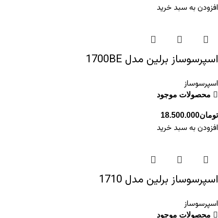
افزودن به سبد خرید
اسپرسوساز برلین مدل 1700BE
اسپرسوساز
محصولات موجود
تومان
18.500.000
افزودن به سبد خرید
اسپرسوساز برلین مدل 1710
اسپرسوساز
محصولات موجود