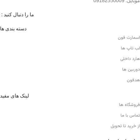
موبایل: 09182550009
ما را دنبال کنید :
دسته بندی ها
اسمارت فون
لب تاپ ها
هارد داخلی
دوربین ها
هدفون
لینک های مفید
فروشگاه ها
تماس با ما
از خرید تا تحویل