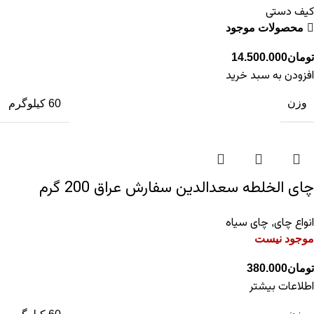
کیف دستی
محصولات موجود
تومان
14.500.000
افزودن به سبد خرید
وزن
60 کیلوگرم
چای الخلطه سعدالدین سفارش عراق 200 گرم
انواع چای
چای سیاه
,
موجود نیست
تومان
380.000
اطلاعات بیشتر
وزن