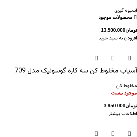
آبمیوه گیری
محصولات موجود
تومان
13.500.000
افزودن به سبد خرید
آسیاب مخلوط کن سه کاره گوسونیک مدل 709
مخلوط کن
موجود نیست
تومان
3.950.000
اطلاعات بیشتر