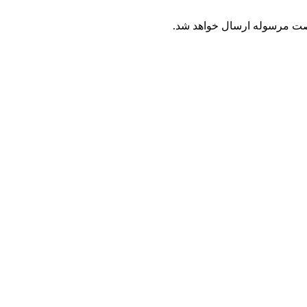
رصت مرسوله ارسال خواهد شد.