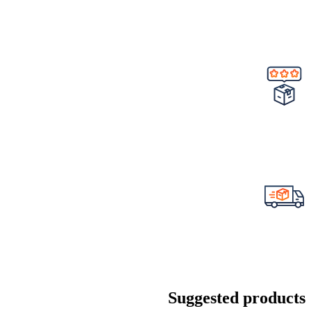
Suggested products