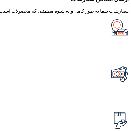
سفارشات شما به طور کامل و به شیوه مطمئنی که محصولات اسیب نب