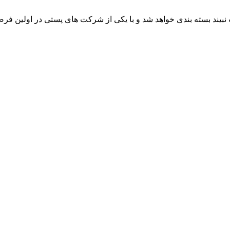
یند بسته بندی خواهد شد و با یکی از شرکت های پستی در اولین ف